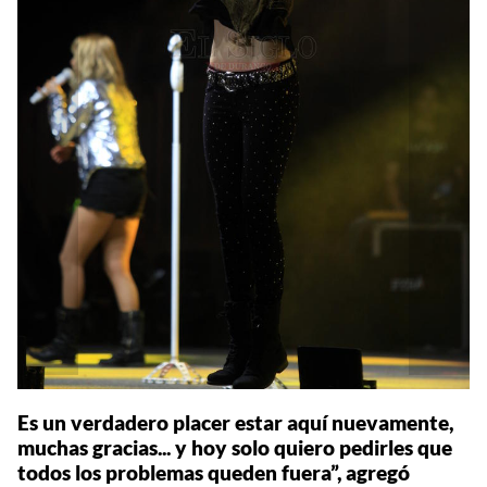
Es un verdadero placer estar aquí nuevamente,
muchas gracias... y hoy solo quiero pedirles que
todos los problemas queden fuera”, agregó