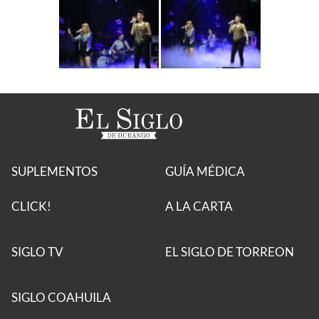
SUPLEMENTOS
GUÍA MÉDICA
CLICK!
A LA CARTA
SIGLO TV
EL SIGLO DE TORREON
SIGLO COAHUILA