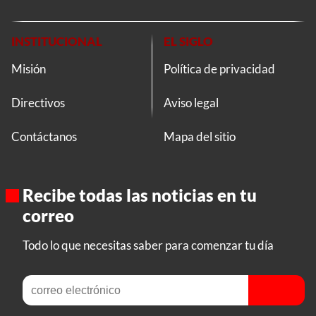
INSTITUCIONAL
EL SIGLO
Misión
Política de privacidad
Directivos
Aviso legal
Contáctanos
Mapa del sitio
Recibe todas las noticias en tu
correo
Todo lo que necesitas saber para comenzar tu día