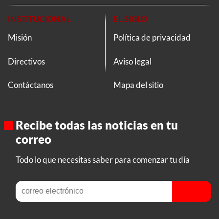
INSTITUCIONAL
EL SIGLO
Misión
Política de privacidad
Directivos
Aviso legal
Contáctanos
Mapa del sitio
Recibe todas las noticias en tu
correo
Todo lo que necesitas saber para comenzar tu día