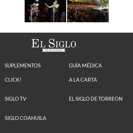
SUPLEMENTOS
GUÍA MÉDICA
CLICK!
A LA CARTA
SIGLO TV
EL SIGLO DE TORREON
SIGLO COAHUILA