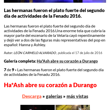
Las hermanas fueron el plato fuerte del segundo
día de actividades de la Fenadu 2016.
Las hermanas fueron el plato fuerte del segundo día de
actividades de la Fenadu 2016.Una enorme tela que cubría la
mayor parte del escenario de la Velaria cayó repentinamente
y dejó ver a dos de las figuras más representativas del pop en
español: Hanna y Ashley.
Autor:
LEÓN CARMELO ALVARADO ,
publicada el 17 de julio de 2016
Galería completa:
Ha*Ash abre su corazón a Durango
7
de
9
»
Las hermanas fueron el plato fuerte del segundo día
de actividades de la Fenadu 2016.
Ha*Ash abre su corazón a Durango
Descarga
»
galerías
»
más vistas