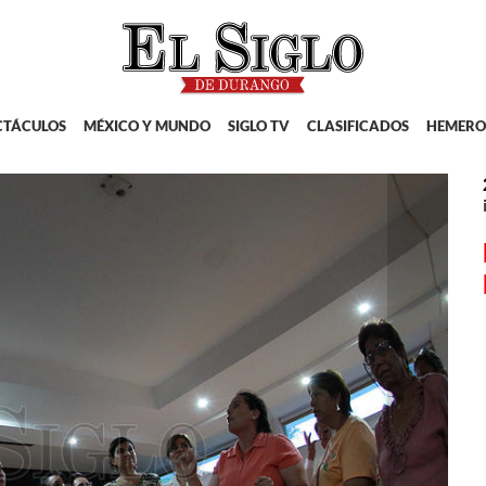
CTÁCULOS
MÉXICO Y MUNDO
SIGLO TV
CLASIFICADOS
HEMERO