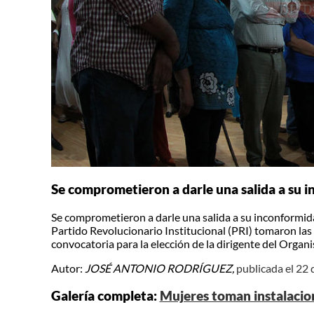
Se comprometieron a darle una salida a su i
Se comprometieron a darle una salida a su inconformid
Partido Revolucionario Institucional (PRI) tomaron las o
convocatoria para la elección de la dirigente del Org
Autor:
JOSÉ ANTONIO RODRÍGUEZ,
publicada el 22 
Galería completa:
Mujeres toman instalacio