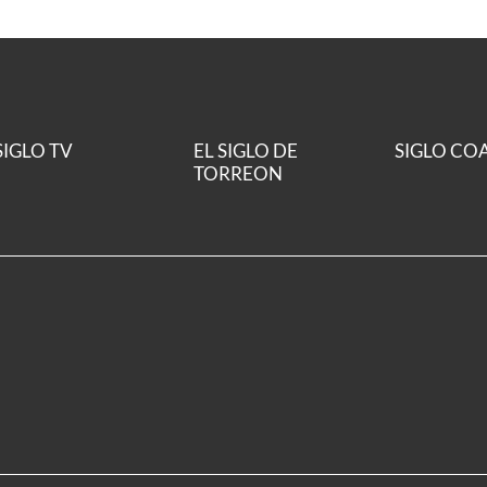
SIGLO TV
EL SIGLO DE
SIGLO CO
TORREON