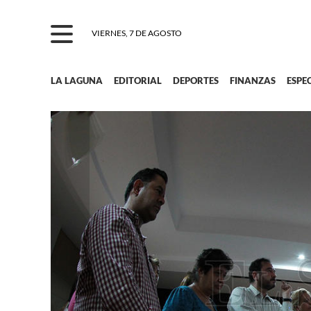
VIERNES, 7 DE AGOSTO
LA LAGUNA
EDITORIAL
DEPORTES
FINANZAS
ESPE