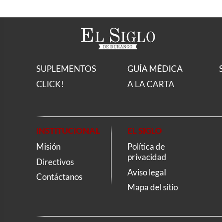
SUPLEMENTOS
GUÍA MÉDICA
CLICK!
A LA CARTA
INSTITUCIONAL
EL SIGLO
Misión
Política de
privacidad
Directivos
Aviso legal
Contáctanos
Mapa del sitio