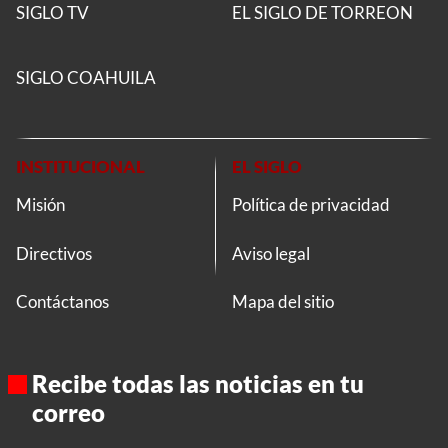
SIGLO TV
EL SIGLO DE TORREON
SIGLO COAHUILA
INSTITUCIONAL
EL SIGLO
Misión
Política de privacidad
Directivos
Aviso legal
Contáctanos
Mapa del sitio
Recibe todas las noticias en tu
correo