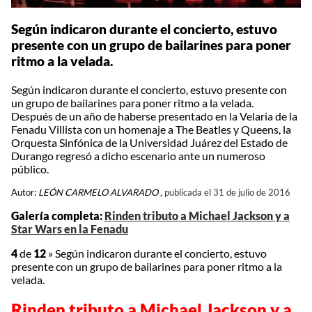
Según indicaron durante el concierto, estuvo
presente con un grupo de bailarines para poner
ritmo a la velada.
Según indicaron durante el concierto, estuvo presente con
un grupo de bailarines para poner ritmo a la velada.
Después de un año de haberse presentado en la Velaria de la
Fenadu Villista con un homenaje a The Beatles y Queens, la
Orquesta Sinfónica de la Universidad Juárez del Estado de
Durango regresó a dicho escenario ante un numeroso
público.
Autor:
LEÓN CARMELO ALVARADO ,
publicada el 31 de julio de 2016
Galería completa:
Rinden tributo a Michael Jackson y a
Star Wars en la Fenadu
4
de
12
»
Según indicaron durante el concierto, estuvo
presente con un grupo de bailarines para poner ritmo a la
velada.
Rinden tributo a Michael Jackson y a