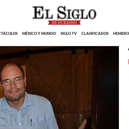
CTÁCULOS
MÉXICO Y MUNDO
SIGLO TV
CLASIFICADOS
HEMERO