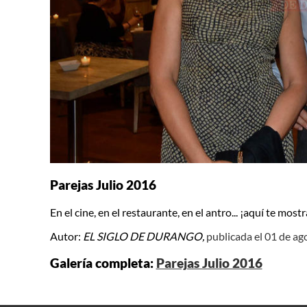
Parejas Julio 2016
En el cine, en el restaurante, en el antro... ¡aquí te mo
Autor:
EL SIGLO DE DURANGO,
publicada el 01 de a
Galería completa:
Parejas Julio 2016