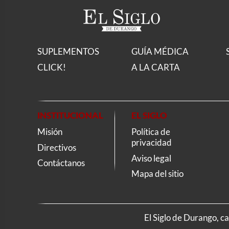
SUPLEMENTOS
GUÍA MÉDICA
CLICK!
A LA CARTA
INSTITUCIONAL
EL SIGLO
Misión
Política de
privacidad
Directivos
Aviso legal
Contáctanos
Mapa del sitio
El Siglo de Durango, c