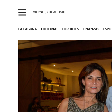
VIERNES, 7 DE AGOSTO
LA LAGUNA
EDITORIAL
DEPORTES
FINANZAS
ESPE