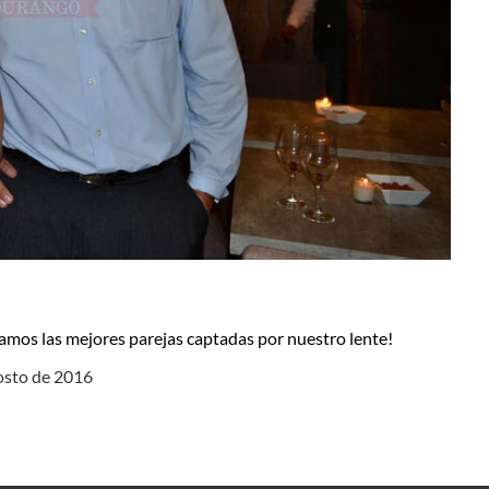
stramos las mejores parejas captadas por nuestro lente!
gosto de 2016