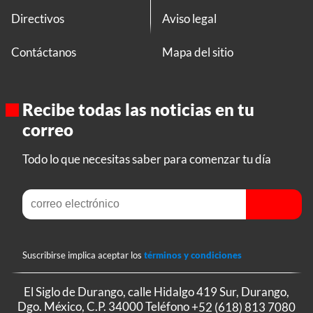
Directivos
Aviso legal
Contáctanos
Mapa del sitio
Recibe todas las noticias en tu
correo
Todo lo que necesitas saber para comenzar tu día
Suscribirse implica aceptar los
términos y condiciones
El Siglo de Durango, calle Hidalgo 419 Sur, Durango,
Dgo. México, C.P. 34000 Teléfono
+52 (618) 813 7080