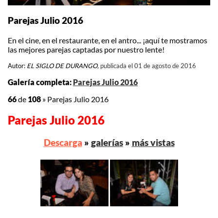
Parejas Julio 2016
En el cine, en el restaurante, en el antro... ¡aquí te mostramos
las mejores parejas captadas por nuestro lente!
Autor:
EL SIGLO DE DURANGO,
publicada el 01 de agosto de 2016
Galería completa:
Parejas Julio 2016
66
de
108
»
Parejas Julio 2016
Parejas Julio 2016
Descarga
»
galerías
»
más vistas