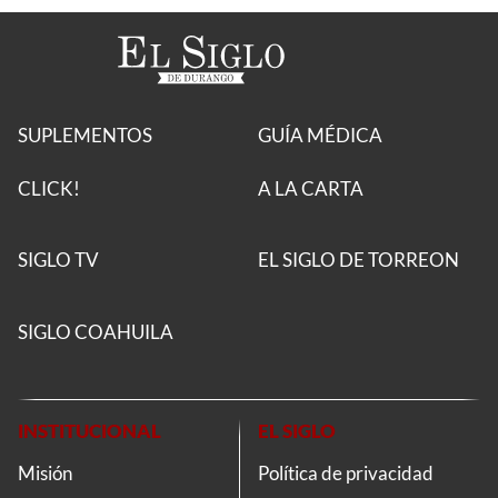
SUPLEMENTOS
GUÍA MÉDICA
CLICK!
A LA CARTA
SIGLO TV
EL SIGLO DE TORREON
SIGLO COAHUILA
INSTITUCIONAL
EL SIGLO
Misión
Política de privacidad