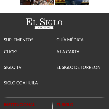
SUPLEMENTOS
GUÍA MÉDICA
CLICK!
A LA CARTA
SIGLO TV
EL SIGLO DE TORREON
SIGLO COAHUILA
INSTITUCIONAL
EL SIGLO