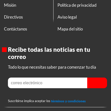
Misión
Política de privacidad
Directivos
Aviso legal
Contáctanos
Mapa del sitio
Recibe todas las noticias en tu
correo
Todo lo que necesitas saber para comenzar tu día
Suscribirse implica aceptar los
términos y condiciones