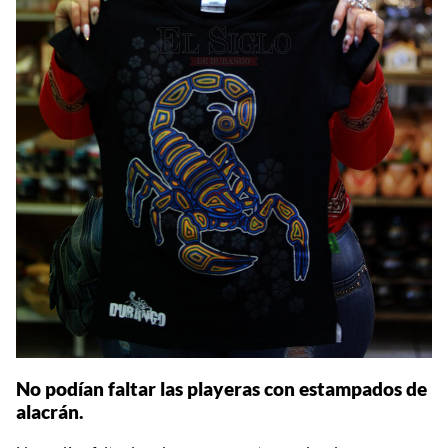
No podían faltar las playeras con estampados de
alacrán.