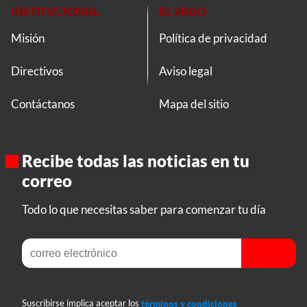
INSTITUCIONAL
EL SIGLO
Misión
Política de privacidad
Directivos
Aviso legal
Contáctanos
Mapa del sitio
Recibe todas las noticias en tu
correo
Todo lo que necesitas saber para comenzar tu día
Suscribirse implica aceptar los
términos y condiciones