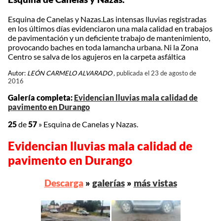
Esquina de Canelas y Nazas.Las intensas lluvias registradas
en los últimos días evidenciaron una mala calidad en trabajos
de pavimentación y un deficiente trabajo de mantenimiento,
provocando baches en toda lamancha urbana. Ni la Zona
Centro se salva de los agujeros en la carpeta asfáltica
Autor:
LEÓN CARMELO ALVARADO ,
publicada el 23 de agosto de
2016
Galería completa:
Evidencian lluvias mala calidad de
pavimento en Durango
25
de
57
»
Esquina de Canelas y Nazas.
Evidencian lluvias mala calidad de
pavimento en Durango
Descarga
»
galerías
»
más vistas