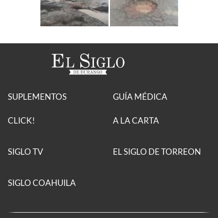
SUPLEMENTOS
GUÍA MÉDICA
CLICK!
A LA CARTA
SIGLO TV
EL SIGLO DE TORREON
SIGLO COAHUILA