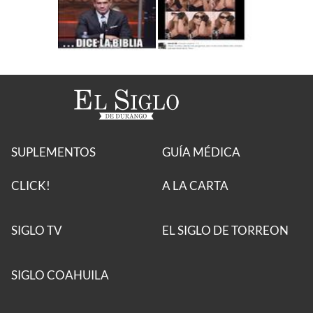
SUPLEMENTOS
GUÍA MÉDICA
CLICK!
A LA CARTA
SIGLO TV
EL SIGLO DE TORREON
SIGLO COAHUILA