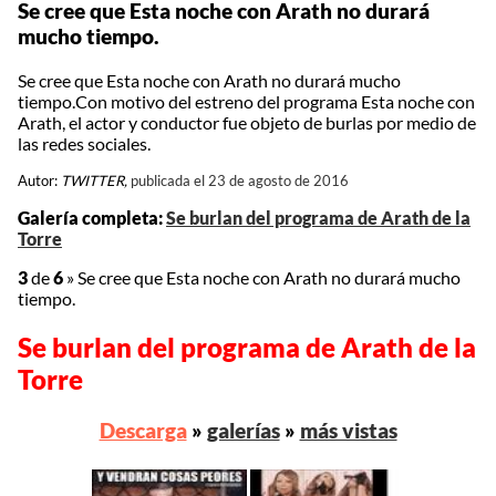
Se cree que Esta noche con Arath no durará
mucho tiempo.
Se cree que Esta noche con Arath no durará mucho
tiempo.Con motivo del estreno del programa Esta noche con
Arath, el actor y conductor fue objeto de burlas por medio de
las redes sociales.
Autor:
TWITTER,
publicada el 23 de agosto de 2016
Galería completa:
Se burlan del programa de Arath de la
Torre
3
de
6
»
Se cree que Esta noche con Arath no durará mucho
tiempo.
Se burlan del programa de Arath de la
Torre
Descarga
»
galerías
»
más vistas