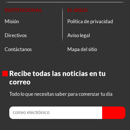
INSTITUCIONAL
EL SIGLO
Misión
Política de privacidad
Directivos
Aviso legal
Contáctanos
Mapa del sitio
Recibe todas las noticias en tu
correo
Todo lo que necesitas saber para comenzar tu día