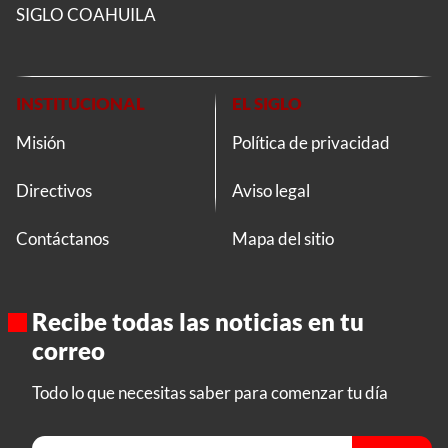
SIGLO COAHUILA
INSTITUCIONAL
EL SIGLO
Misión
Política de privacidad
Directivos
Aviso legal
Contáctanos
Mapa del sitio
Recibe todas las noticias en tu
correo
Todo lo que necesitas saber para comenzar tu día