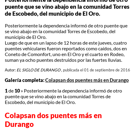
puente que se vino abajo en la comunidad Torres
de Escobedo, del municipio de El Oro.
Posteriormente la dependencia informó de otro puente que
se vino abajo en la comunidad Torres de Escobedo, del
municipio de El Oro.
Luego de que en un lapso de 12 horas de este jueves, cuatro
puentes vehiculares fueron reportados como caídos, dos en
Coneto de Comonfort, uno en El Oro y el cuarto en Rodeo,
suman ya ocho puentes destruidos por las fuertes lluvias.
Autor:
EL SIGLO DE DURANGO ,
publicada el 01 de septiembre de 2016
Galería completa:
Colapsan dos puentes más en Durango
1
de
10
»
Posteriormente la dependencia informó de otro
puente que se vino abajo en la comunidad Torres de
Escobedo, del municipio de El Oro.
Colapsan dos puentes más en
Durango