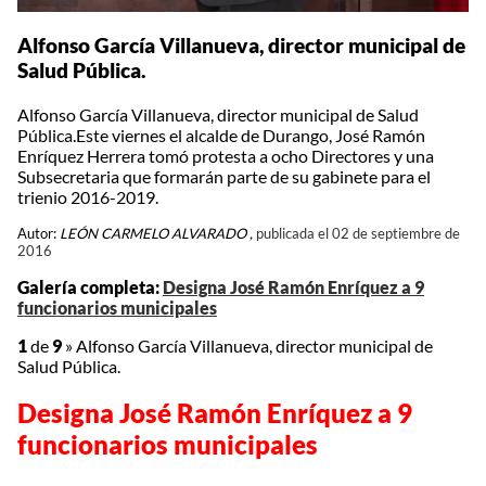
Alfonso García Villanueva, director municipal de
Salud Pública.
Alfonso García Villanueva, director municipal de Salud
Pública.Este viernes el alcalde de Durango, José Ramón
Enríquez Herrera tomó protesta a ocho Directores y una
Subsecretaria que formarán parte de su gabinete para el
trienio 2016-2019.
Autor:
LEÓN CARMELO ALVARADO ,
publicada el 02 de septiembre de
2016
Galería completa:
Designa José Ramón Enríquez a 9
funcionarios municipales
1
de
9
»
Alfonso García Villanueva, director municipal de
Salud Pública.
Designa José Ramón Enríquez a 9
funcionarios municipales