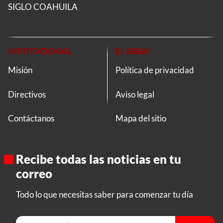
SIGLO COAHUILA
INSTITUCIONAL
EL SIGLO
Misión
Política de privacidad
Directivos
Aviso legal
Contáctanos
Mapa del sitio
Recibe todas las noticias en tu
correo
Todo lo que necesitas saber para comenzar tu día