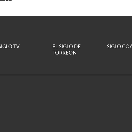
SIGLO TV
EL SIGLO DE
SIGLO CO
TORREON