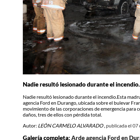
Nadie resultó lesionado durante el incendio.
Nadie resultó lesionado durante el incendio.Esta madrug
agencia Ford en Durango, ubicada sobre el bulevar Fran
movimiento de las corporaciones de emergencia para con
daños, tres de ellos con pérdida total.
Autor:
LEÓN CARMELO ALVARADO ,
publicada el 07
Galería completa:
Arde agencia Ford en Du