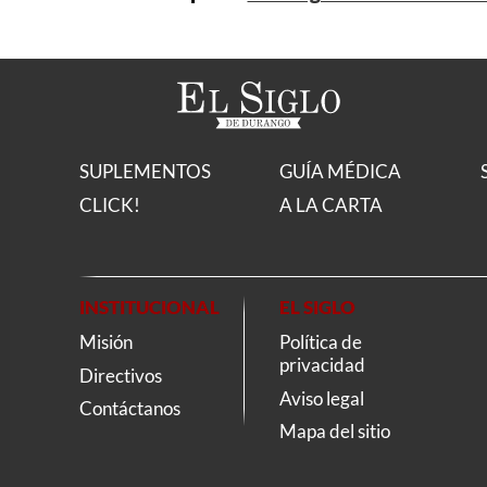
SUPLEMENTOS
GUÍA MÉDICA
CLICK!
A LA CARTA
INSTITUCIONAL
EL SIGLO
Misión
Política de
privacidad
Directivos
Aviso legal
Contáctanos
Mapa del sitio