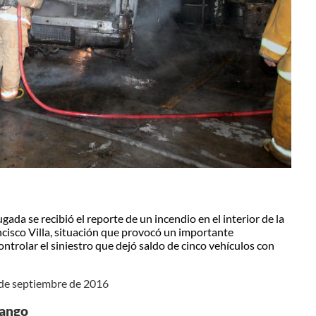
ada se recibió el reporte de un incendio en el interior de la
cisco Villa, situación que provocó un importante
trolar el siniestro que dejó saldo de cinco vehículos con
 de septiembre de 2016
rango