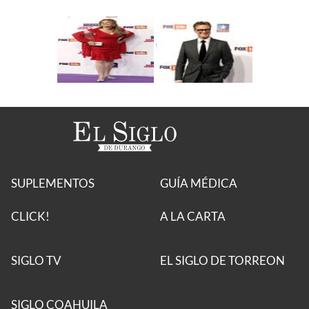
SUPLEMENTOS
GUÍA MÉDICA
CLICK!
A LA CARTA
SIGLO TV
EL SIGLO DE TORREON
SIGLO COAHUILA