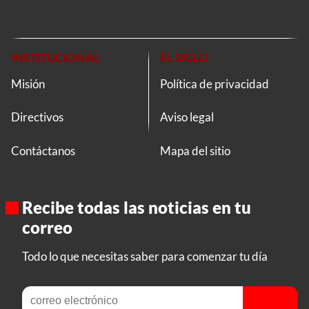
INSTITUCIONAL
EL SIGLO
Misión
Política de privacidad
Directivos
Aviso legal
Contáctanos
Mapa del sitio
Recibe todas las noticias en tu
correo
Todo lo que necesitas saber para comenzar tu día