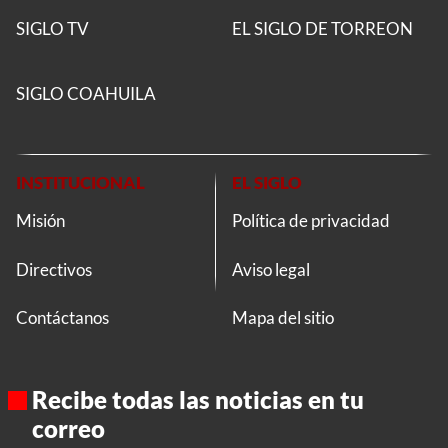
SIGLO TV
EL SIGLO DE TORREON
SIGLO COAHUILA
INSTITUCIONAL
EL SIGLO
Misión
Política de privacidad
Directivos
Aviso legal
Contáctanos
Mapa del sitio
Recibe todas las noticias en tu
correo