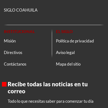
SIGLO COAHUILA
INSTITUCIONAL
EL SIGLO
Misión
Política de privacidad
Directivos
Aviso legal
Contáctanos
Mapa del sitio
Recibe todas las noticias en tu
correo
Todo lo que necesitas saber para comenzar tu día