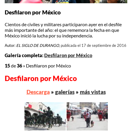
Desfilaron por México
Cientos de civiles y militares participaron ayer en el desfile
más importante del año: el que rememora la fecha en que
México inició la lucha por su independencia.
Autor:
EL SIGLO DE DURANGO,
publicada el 17 de septiembre de 2016
Galería completa:
Desfilaron por México
15
de
36
»
Desfilaron por México
Desfilaron por México
Descarga
»
galerías
»
más vistas