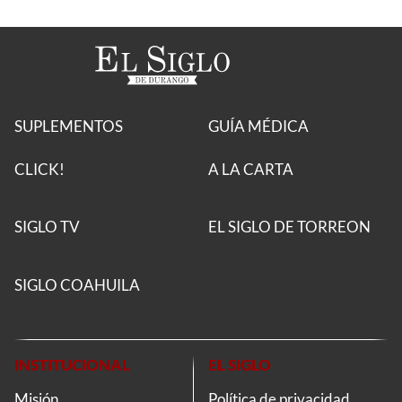
SUPLEMENTOS
GUÍA MÉDICA
CLICK!
A LA CARTA
SIGLO TV
EL SIGLO DE TORREON
SIGLO COAHUILA
INSTITUCIONAL
EL SIGLO
Misión
Política de privacidad