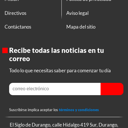
Directivos
Aviso legal
Contáctanos
Mapa del sitio
Recibe todas las noticias en tu
correo
Todo lo que necesitas saber para comenzar tu día
Suscribirse implica aceptar los
términos y condiciones
El Siglo de Durango, calle Hidalgo 419 Sur, Durango,