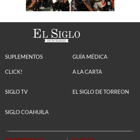
SUPLEMENTOS
GUÍA MÉDICA
CLICK!
A LA CARTA
SIGLO TV
EL SIGLO DE TORREON
SIGLO COAHUILA
INSTITUCIONAL
EL SIGLO