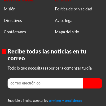
Misión
Política de privacidad
Directivos
Aviso legal
Contáctanos
Mapa del sitio
Recibe todas las noticias en tu
correo
Todo lo que necesitas saber para comenzar tu día
Suscribirse implica aceptar los
términos y condiciones