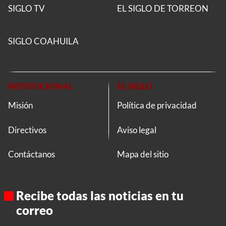
SIGLO TV
EL SIGLO DE TORREON
SIGLO COAHUILA
INSTITUCIONAL
EL SIGLO
Misión
Política de privacidad
Directivos
Aviso legal
Contáctanos
Mapa del sitio
Recibe todas las noticias en tu
correo