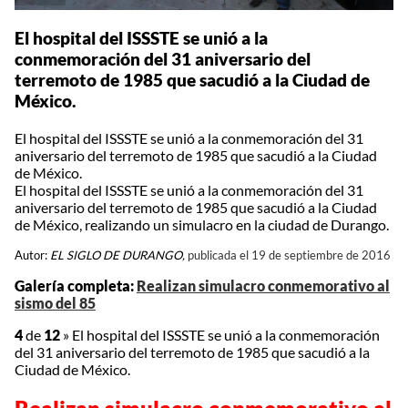
El hospital del ISSSTE se unió a la
conmemoración del 31 aniversario del
terremoto de 1985 que sacudió a la Ciudad de
México.
El hospital del ISSSTE se unió a la conmemoración del 31
aniversario del terremoto de 1985 que sacudió a la Ciudad
de México.
El hospital del ISSSTE se unió a la conmemoración del 31
aniversario del terremoto de 1985 que sacudió a la Ciudad
de México, realizando un simulacro en la ciudad de Durango.
Autor:
EL SIGLO DE DURANGO,
publicada el 19 de septiembre de 2016
Galería completa:
Realizan simulacro conmemorativo al
sismo del 85
4
de
12
»
El hospital del ISSSTE se unió a la conmemoración
del 31 aniversario del terremoto de 1985 que sacudió a la
Ciudad de México.