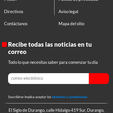
Directivos
Aviso legal
Contáctanos
Mapa del sitio
Recibe todas las noticias en tu
correo
Todo lo que necesitas saber para comenzar tu día
Suscribirse implica aceptar los
términos y condiciones
El Siglo de Durango, calle Hidalgo 419 Sur, Durango,