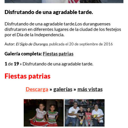
Disfrutando de una agradable tarde.
Disfrutando de una agradable tarde.Los duranguenses
disfrutaron en diferentes lugares de la ciudad de los festejos
por el Día de la Independencia.
Autor:
El Siglo de Durango,
publicada el 20 de septiembre de 2016
Galería completa:
Fiestas patrias
1
de
19
»
Disfrutando de una agradable tarde.
Fiestas patrias
Descarga
»
galerías
»
más vistas