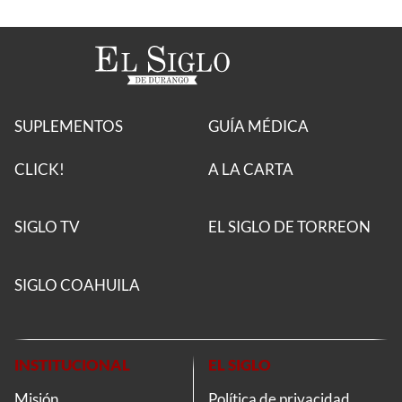
SUPLEMENTOS
GUÍA MÉDICA
CLICK!
A LA CARTA
SIGLO TV
EL SIGLO DE TORREON
SIGLO COAHUILA
INSTITUCIONAL
EL SIGLO
Misión
Política de privacidad