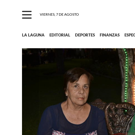
VIERNES, 7 DE AGOSTO
LA LAGUNA
EDITORIAL
DEPORTES
FINANZAS
ESPE