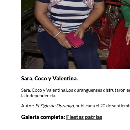
Sara, Coco y Valentina.
Sara, Coco y Valentina.Los duranguenses disfrutaron en 
la Independencia.
Autor:
El Siglo de Durango,
publicada el 20 de septiem
Galería completa:
Fiestas patrias