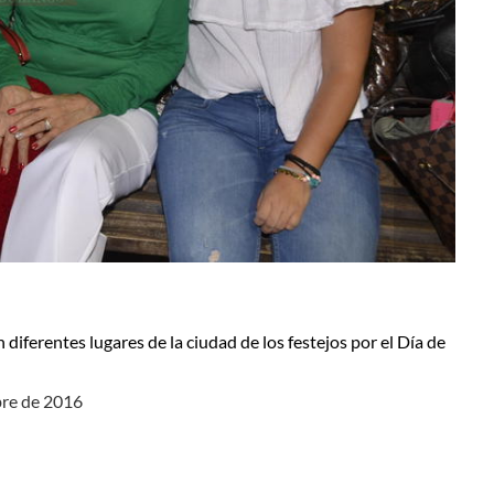
diferentes lugares de la ciudad de los festejos por el Día de
bre de 2016