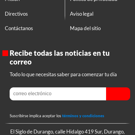
Directivos
Aviso legal
Contáctanos
Mapa del sitio
Recibe todas las noticias en tu
correo
Todo lo que necesitas saber para comenzar tu día
Suscribirse implica aceptar los
términos y condiciones
El Siglo de Durango, calle Hidalgo 419 Sur, Durango,