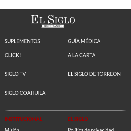
SUPLEMENTOS
GUÍA MÉDICA
CLICK!
A LA CARTA
SIGLO TV
EL SIGLO DE TORREON
SIGLO COAHUILA
INSTITUCIONAL
EL SIGLO
Misión
Política de privacidad