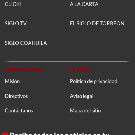
CLICK!
A LA CARTA
SIGLO TV
EL SIGLO DE TORREON
SIGLO COAHUILA
INSTITUCIONAL
EL SIGLO
Misión
Política de privacidad
Directivos
Aviso legal
Contáctanos
Mapa del sitio