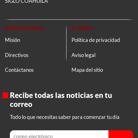
SIGLO COAHUILA
INSTITUCIONAL
EL SIGLO
Misión
Política de privacidad
Directivos
Aviso legal
Contáctanos
Mapa del sitio
Recibe todas las noticias en tu
correo
Todo lo que necesitas saber para comenzar tu día