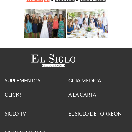
SUPLEMENTOS
GUÍA MÉDICA
CLICK!
A LA CARTA
SIGLO TV
EL SIGLO DE TORREON