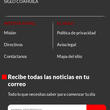
SIGLO COAHUILA
INSTITUCIONAL
EL SIGLO
Misión
Política de privacidad
Directivos
Aviso legal
Contáctanos
Mapa del sitio
Recibe todas las noticias en tu
correo
Todo lo que necesitas saber para comenzar tu día