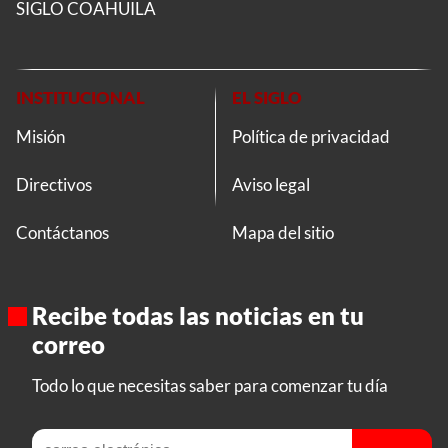
SIGLO COAHUILA
INSTITUCIONAL
EL SIGLO
Misión
Política de privacidad
Directivos
Aviso legal
Contáctanos
Mapa del sitio
Recibe todas las noticias en tu
correo
Todo lo que necesitas saber para comenzar tu día