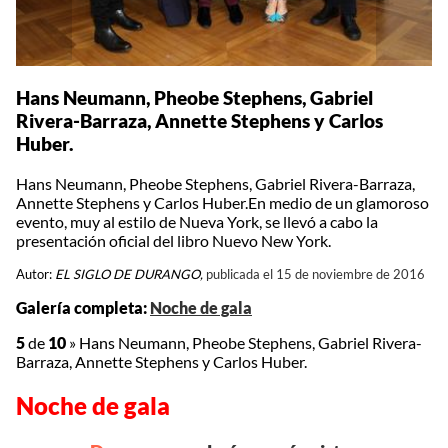
Hans Neumann, Pheobe Stephens, Gabriel
Rivera-Barraza, Annette Stephens y Carlos
Huber.
Hans Neumann, Pheobe Stephens, Gabriel Rivera-Barraza,
Annette Stephens y Carlos Huber.En medio de un glamoroso
evento, muy al estilo de Nueva York, se llevó a cabo la
presentación oficial del libro Nuevo New York.
Autor:
EL SIGLO DE DURANGO,
publicada el 15 de noviembre de 2016
Galería completa:
Noche de gala
5
de
10
»
Hans Neumann, Pheobe Stephens, Gabriel Rivera-
Barraza, Annette Stephens y Carlos Huber.
Noche de gala