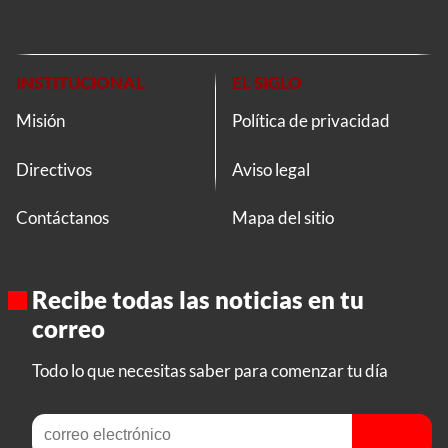
INSTITUCIONAL
EL SIGLO
Misión
Política de privacidad
Directivos
Aviso legal
Contáctanos
Mapa del sitio
Recibe todas las noticias en tu
correo
Todo lo que necesitas saber para comenzar tu día