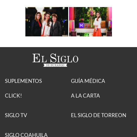
SUPLEMENTOS
GUÍA MÉDICA
CLICK!
A LA CARTA
SIGLO TV
EL SIGLO DE TORREON
SIGLO COAHUILA