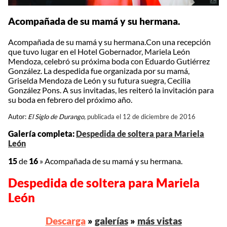
Acompañada de su mamá y su hermana.
Acompañada de su mamá y su hermana.Con una recepción
que tuvo lugar en el Hotel Gobernador, Mariela León
Mendoza, celebró su próxima boda con Eduardo Gutiérrez
González. La despedida fue organizada por su mamá,
Griselda Mendoza de León y su futura suegra, Cecilia
González Pons. A sus invitadas, les reiteró la invitación para
su boda en febrero del próximo año.
Autor:
El Siglo de Durango,
publicada el 12 de diciembre de 2016
Galería completa:
Despedida de soltera para Mariela
León
15
de
16
»
Acompañada de su mamá y su hermana.
Despedida de soltera para Mariela
León
Descarga
»
galerías
»
más vistas