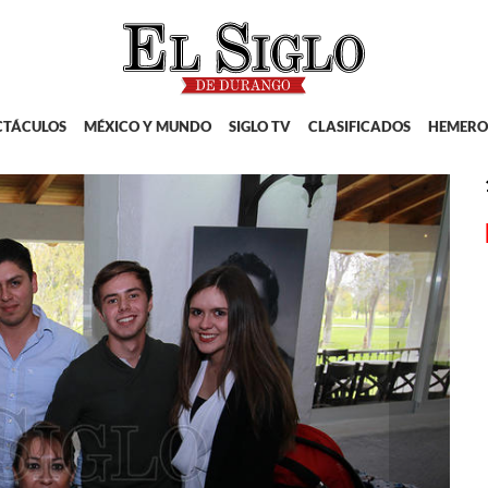
CTÁCULOS
MÉXICO Y MUNDO
SIGLO TV
CLASIFICADOS
HEMERO