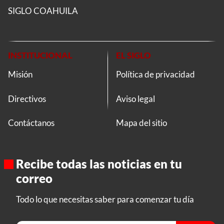
SIGLO COAHUILA
INSTITUCIONAL
EL SIGLO
Misión
Política de privacidad
Directivos
Aviso legal
Contáctanos
Mapa del sitio
Recibe todas las noticias en tu
correo
Todo lo que necesitas saber para comenzar tu día