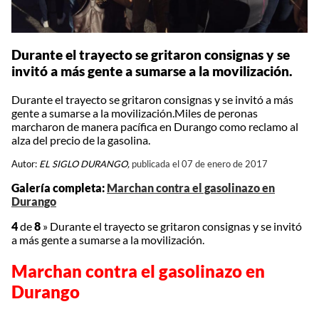
Durante el trayecto se gritaron consignas y se
invitó a más gente a sumarse a la movilización.
Durante el trayecto se gritaron consignas y se invitó a más
gente a sumarse a la movilización.Miles de peronas
marcharon de manera pacífica en Durango como reclamo al
alza del precio de la gasolina.
Autor:
EL SIGLO DURANGO,
publicada el 07 de enero de 2017
Galería completa:
Marchan contra el gasolinazo en
Durango
4
de
8
»
Durante el trayecto se gritaron consignas y se invitó
a más gente a sumarse a la movilización.
Marchan contra el gasolinazo en
Durango