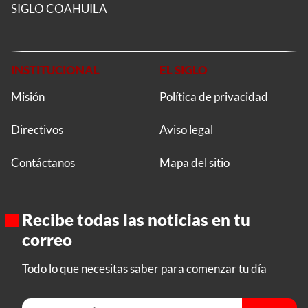
SIGLO COAHUILA
INSTITUCIONAL
EL SIGLO
Misión
Política de privacidad
Directivos
Aviso legal
Contáctanos
Mapa del sitio
Recibe todas las noticias en tu
correo
Todo lo que necesitas saber para comenzar tu día