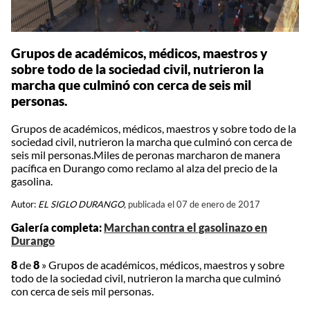
Grupos de académicos, médicos, maestros y
sobre todo de la sociedad civil, nutrieron la
marcha que culminó con cerca de seis mil
personas.
Grupos de académicos, médicos, maestros y sobre todo de la
sociedad civil, nutrieron la marcha que culminó con cerca de
seis mil personas.Miles de peronas marcharon de manera
pacífica en Durango como reclamo al alza del precio de la
gasolina.
Autor:
EL SIGLO DURANGO,
publicada el 07 de enero de 2017
Galería completa:
Marchan contra el gasolinazo en
Durango
8
de
8
»
Grupos de académicos, médicos, maestros y sobre
todo de la sociedad civil, nutrieron la marcha que culminó
con cerca de seis mil personas.