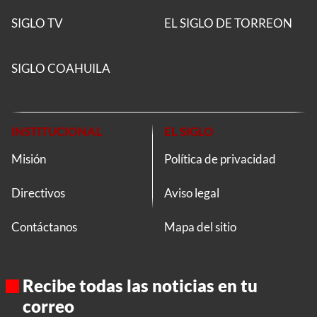
SIGLO TV
EL SIGLO DE TORREON
SIGLO COAHUILA
INSTITUCIONAL
EL SIGLO
Misión
Política de privacidad
Directivos
Aviso legal
Contáctanos
Mapa del sitio
Recibe todas las noticias en tu
correo