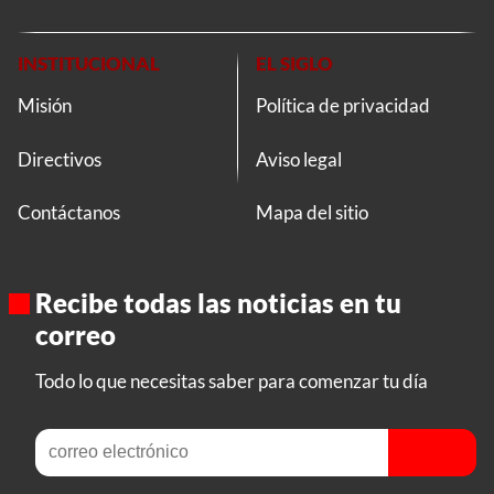
INSTITUCIONAL
EL SIGLO
Misión
Política de privacidad
Directivos
Aviso legal
Contáctanos
Mapa del sitio
Recibe todas las noticias en tu
correo
Todo lo que necesitas saber para comenzar tu día