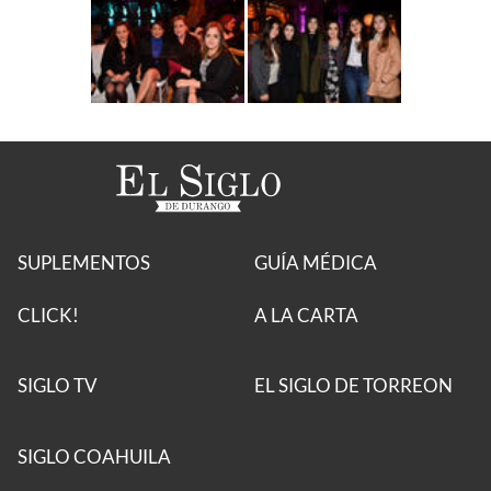
SUPLEMENTOS
GUÍA MÉDICA
CLICK!
A LA CARTA
SIGLO TV
EL SIGLO DE TORREON
SIGLO COAHUILA