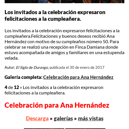
Los invitados a la celebración expresaron
felicitaciones a la cumpleañera.
Los invitados a la celebración expresaron felicitaciones a la
cumpleañera.Felicitaciones y buenos deseos recibió Ana
Hernández con motivo de su cumpleaños número 50. Para
celebrar se realizó una recepción en Finca Damiana donde
estuvo acompañada de amigos y familiares en una estupenda
velada.
Autor:
El Siglo de Durango,
publicada el 30 de enero de 2017
Galería completa:
Celebración para Ana Hernández
4
de
12
»
Los invitados a la celebración expresaron
felicitaciones a la cumpleañera.
Celebración para Ana Hernández
Descarga
»
galerías
»
más vistas