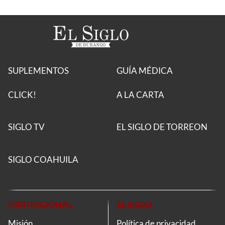
SUPLEMENTOS
GUÍA MÉDICA
CLICK!
A LA CARTA
SIGLO TV
EL SIGLO DE TORREON
SIGLO COAHUILA
INSTITUCIONAL
EL SIGLO
Misión
Política de privacidad