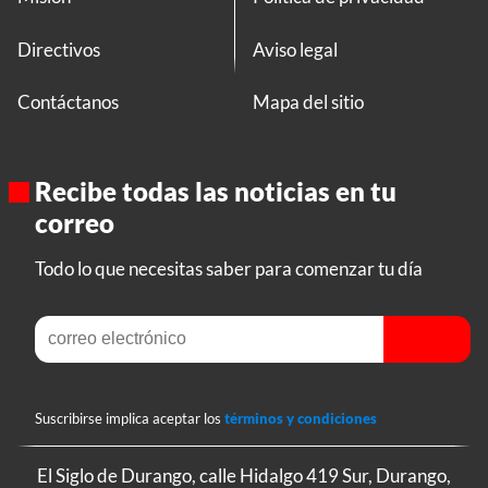
Directivos
Aviso legal
Contáctanos
Mapa del sitio
Recibe todas las noticias en tu
correo
Todo lo que necesitas saber para comenzar tu día
Suscribirse implica aceptar los
términos y condiciones
El Siglo de Durango, calle Hidalgo 419 Sur, Durango,