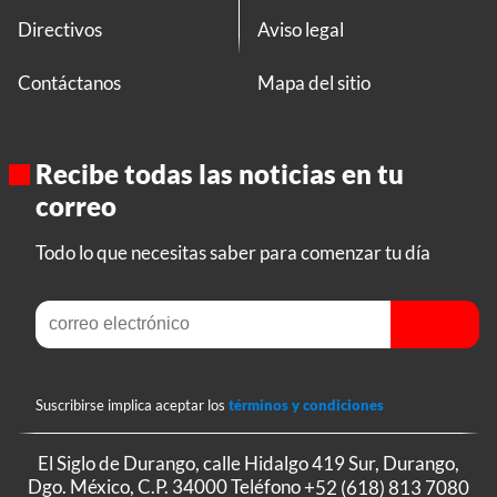
Directivos
Aviso legal
Contáctanos
Mapa del sitio
Recibe todas las noticias en tu
correo
Todo lo que necesitas saber para comenzar tu día
Suscribirse implica aceptar los
términos y condiciones
El Siglo de Durango, calle Hidalgo 419 Sur, Durango,
Dgo. México, C.P. 34000 Teléfono
+52 (618) 813 7080