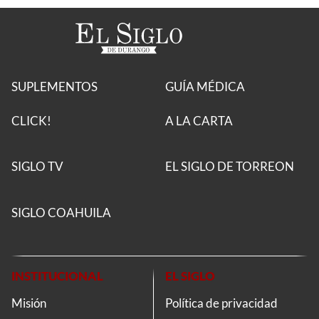
SUPLEMENTOS
GUÍA MÉDICA
CLICK!
A LA CARTA
SIGLO TV
EL SIGLO DE TORREON
SIGLO COAHUILA
INSTITUCIONAL
EL SIGLO
Misión
Política de privacidad