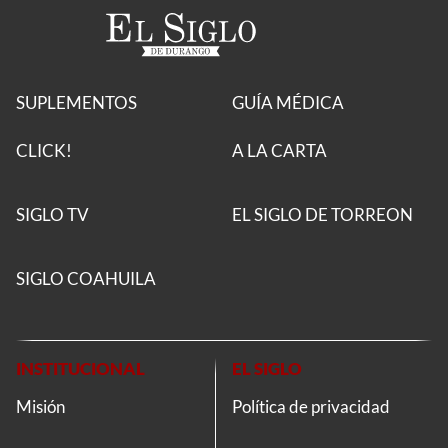
SUPLEMENTOS
GUÍA MÉDICA
CLICK!
A LA CARTA
SIGLO TV
EL SIGLO DE TORREON
SIGLO COAHUILA
INSTITUCIONAL
EL SIGLO
Misión
Política de privacidad