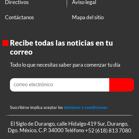
Directivos
Aviso legal
Contáctanos
Mapa del sitio
Recibe todas las noticias en tu
correo
Todo lo que necesitas saber para comenzar tu día
Suscribirse implica aceptar los
términos y condiciones
El Siglo de Durango, calle Hidalgo 419 Sur, Durango,
Dgo. México, C.P. 34000 Teléfono
+52 (618) 813 7080