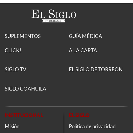
SUPLEMENTOS
GUÍA MÉDICA
CLICK!
A LA CARTA
SIGLO TV
EL SIGLO DE TORREON
SIGLO COAHUILA
INSTITUCIONAL
EL SIGLO
Misión
Política de privacidad