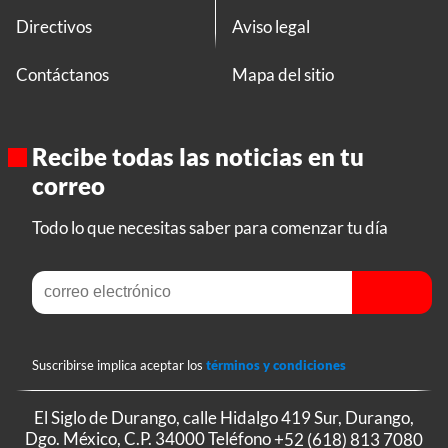
Directivos
Aviso legal
Contáctanos
Mapa del sitio
Recibe todas las noticias en tu
correo
Todo lo que necesitas saber para comenzar tu día
Suscribirse implica aceptar los
términos y condiciones
El Siglo de Durango, calle Hidalgo 419 Sur, Durango,
Dgo. México, C.P. 34000 Teléfono
+52 (618) 813 7080