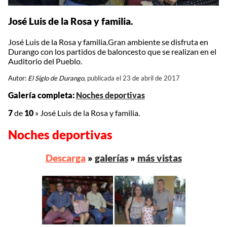
José Luis de la Rosa y familia.
José Luis de la Rosa y familia.Gran ambiente se disfruta en
Durango con los partidos de baloncesto que se realizan en el
Auditorio del Pueblo.
Autor:
El Siglo de Durango,
publicada el 23 de abril de 2017
Galería completa:
Noches deportivas
7
de
10
»
José Luis de la Rosa y familia.
Noches deportivas
Descarga
»
galerías
»
más vistas