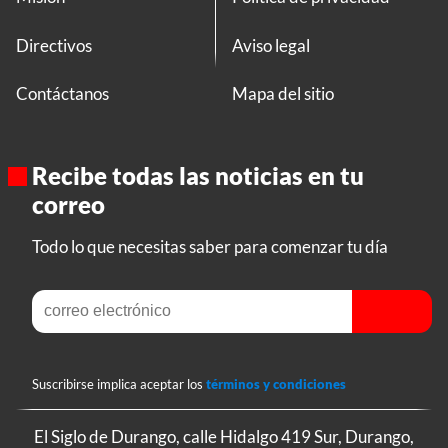
Directivos
Aviso legal
Contáctanos
Mapa del sitio
Recibe todas las noticias en tu
correo
Todo lo que necesitas saber para comenzar tu día
Suscribirse implica aceptar los
términos y condiciones
El Siglo de Durango, calle Hidalgo 419 Sur, Durango,