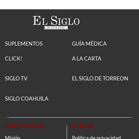
SUPLEMENTOS
GUÍA MÉDICA
CLICK!
A LA CARTA
SIGLO TV
EL SIGLO DE TORREON
SIGLO COAHUILA
INSTITUCIONAL
EL SIGLO
Misión
Política de privacidad