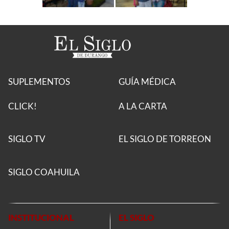
SUPLEMENTOS
GUÍA MÉDICA
CLICK!
A LA CARTA
SIGLO TV
EL SIGLO DE TORREON
SIGLO COAHUILA
INSTITUCIONAL
EL SIGLO