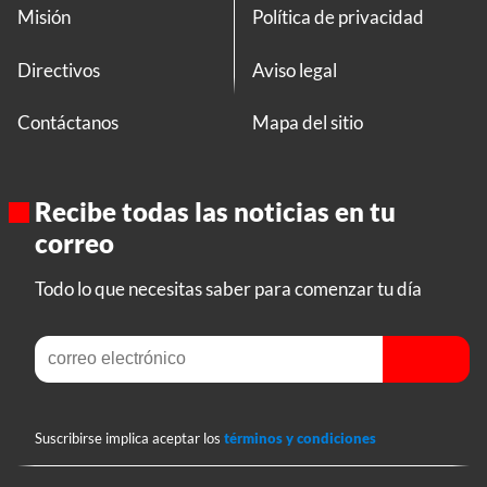
Misión
Política de privacidad
Directivos
Aviso legal
Contáctanos
Mapa del sitio
Recibe todas las noticias en tu
correo
Todo lo que necesitas saber para comenzar tu día
Suscribirse implica aceptar los
términos y condiciones