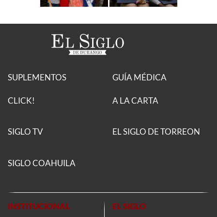
SUPLEMENTOS
GUÍA MÉDICA
CLICK!
A LA CARTA
SIGLO TV
EL SIGLO DE TORREON
SIGLO COAHUILA
INSTITUCIONAL
EL SIGLO