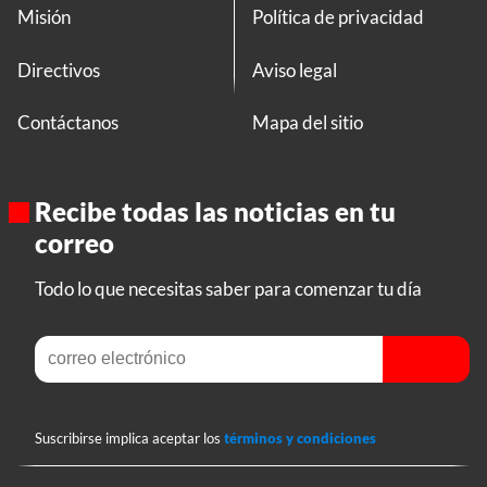
Misión
Política de privacidad
Directivos
Aviso legal
Contáctanos
Mapa del sitio
Recibe todas las noticias en tu
correo
Todo lo que necesitas saber para comenzar tu día
Suscribirse implica aceptar los
términos y condiciones