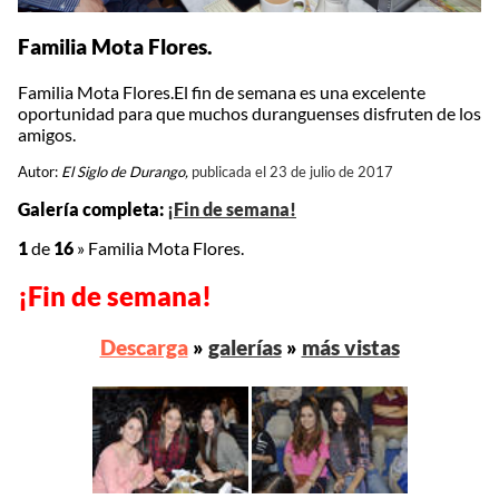
Familia Mota Flores.
Familia Mota Flores.El fin de semana es una excelente
oportunidad para que muchos duranguenses disfruten de los
amigos.
Autor:
El Siglo de Durango,
publicada el 23 de julio de 2017
Galería completa:
¡Fin de semana!
1
de
16
»
Familia Mota Flores.
¡Fin de semana!
Descarga
»
galerías
»
más vistas