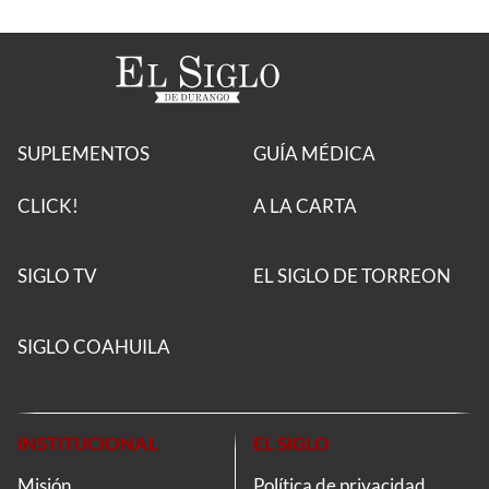
SUPLEMENTOS
GUÍA MÉDICA
CLICK!
A LA CARTA
SIGLO TV
EL SIGLO DE TORREON
SIGLO COAHUILA
INSTITUCIONAL
EL SIGLO
Misión
Política de privacidad