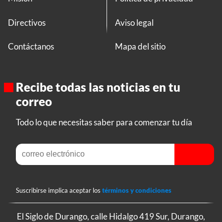
Directivos
Aviso legal
Contáctanos
Mapa del sitio
Recibe todas las noticias en tu
correo
Todo lo que necesitas saber para comenzar tu día
Suscribirse implica aceptar los
términos y condiciones
El Siglo de Durango, calle Hidalgo 419 Sur, Durango,