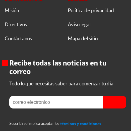
Misión
Política de privacidad
Directivos
Aviso legal
Contáctanos
Mapa del sitio
Recibe todas las noticias en tu
correo
Todo lo que necesitas saber para comenzar tu día
Suscribirse implica aceptar los
términos y condiciones