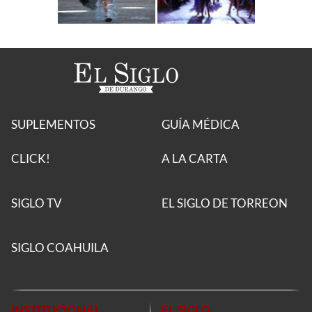
SUPLEMENTOS
GUÍA MÉDICA
CLICK!
A LA CARTA
SIGLO TV
EL SIGLO DE TORREON
SIGLO COAHUILA
INSTITUCIONAL
EL SIGLO