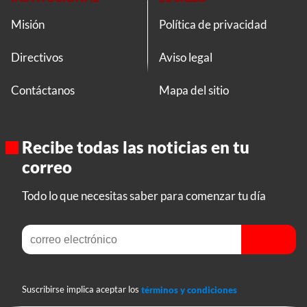
Misión
Política de privacidad
Directivos
Aviso legal
Contáctanos
Mapa del sitio
Recibe todas las noticias en tu
correo
Todo lo que necesitas saber para comenzar tu día
Suscribirse implica aceptar los
términos y condiciones