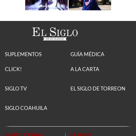
SUPLEMENTOS
GUÍA MÉDICA
CLICK!
A LA CARTA
SIGLO TV
EL SIGLO DE TORREON
SIGLO COAHUILA
INSTITUCIONAL
EL SIGLO