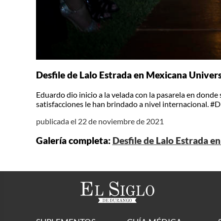
Desfile de Lalo Estrada en Mexicana Univers
Eduardo dio inicio a la velada con la pasarela en donde 
satisfacciones le han brindado a nivel internacional. #
publicada el 22 de noviembre de 2021
Galería completa:
Desfile de Lalo Estrada e