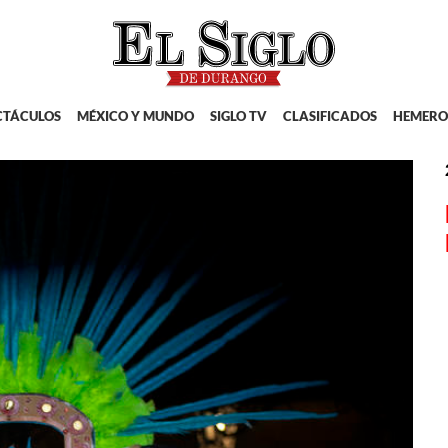
CTÁCULOS
MÉXICO Y MUNDO
SIGLO TV
CLASIFICADOS
HEMERO