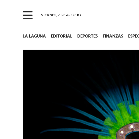
VIERNES, 7 DE AGOSTO
LA LAGUNA
EDITORIAL
DEPORTES
FINANZAS
ESPE