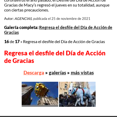
Gracias de Macy’s regresó el jueves en su totalidad, aunque
con ciertas precauciones.
Autor:
AGENCIAS,
publicada el 25 de noviembre de 2021
Galería completa:
Regresa el desfile del Día de Acción de
Gracias
16
de
17
»
Regresa el desfile del Día de Acción de Gracias
Regresa el desfile del Día de Acción
de Gracias
Descarga
»
galerías
»
más vistas