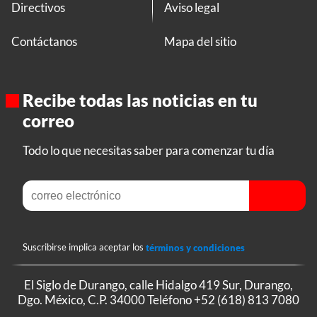
Directivos
Aviso legal
Contáctanos
Mapa del sitio
Recibe todas las noticias en tu
correo
Todo lo que necesitas saber para comenzar tu día
Suscribirse implica aceptar los
términos y condiciones
El Siglo de Durango, calle Hidalgo 419 Sur, Durango,
Dgo. México, C.P. 34000 Teléfono
+52 (618) 813 7080