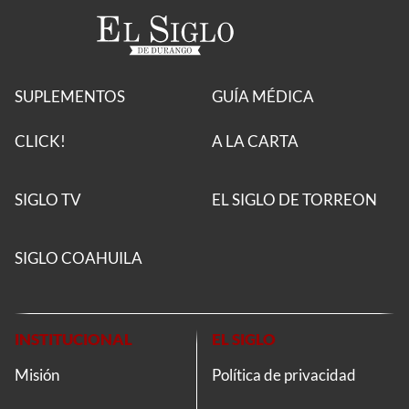
SUPLEMENTOS
GUÍA MÉDICA
CLICK!
A LA CARTA
SIGLO TV
EL SIGLO DE TORREON
SIGLO COAHUILA
INSTITUCIONAL
EL SIGLO
Misión
Política de privacidad