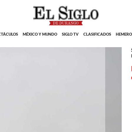
CTÁCULOS
MÉXICO Y MUNDO
SIGLO TV
CLASIFICADOS
HEMERO