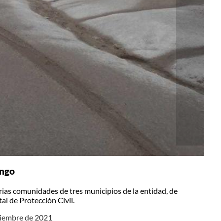
ango
rias comunidades de tres municipios de la entidad, de
al de Protección Civil.
iciembre de 2021