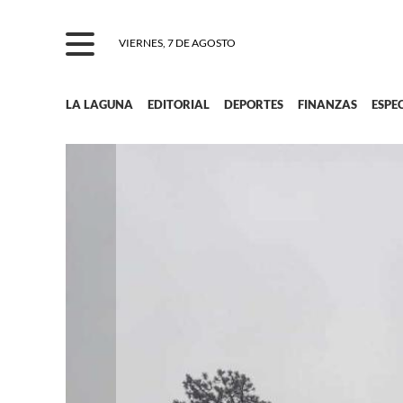
VIERNES, 7 DE AGOSTO
LA LAGUNA
EDITORIAL
DEPORTES
FINANZAS
ESPE