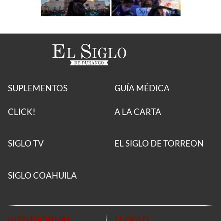
SUPLEMENTOS
GUÍA MÉDICA
CLICK!
A LA CARTA
SIGLO TV
EL SIGLO DE TORREON
SIGLO COAHUILA
INSTITUCIONAL
EL SIGLO