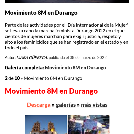
Movimiento 8M en Durango
Parte de las actividades por el 'Día Internacional de la Mujer'
se lleva a cabo la marcha feminista Durango 2022 en el que
cientos de mujeres marchan para exigir justicia, respeto y
alto a los feminicidios que se han registrado en el estado y en
todo el país.
Autor:
MARA GÜERECA,
publicada el 08 de marzo de 2022
Galería completa:
Movimiento 8M en Durango
2
de
10
»
Movimiento 8M en Durango
Movimiento 8M en Durango
Descarga
»
galerías
»
más vistas