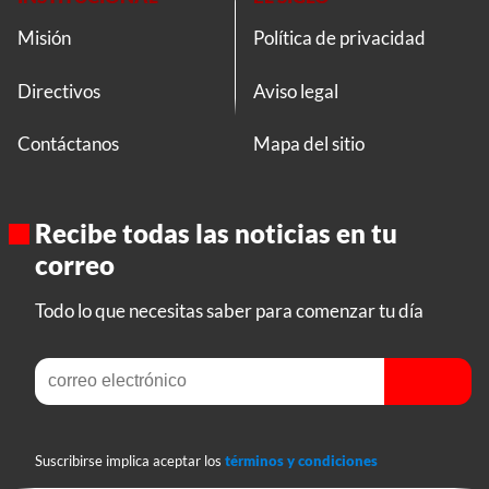
Misión
Política de privacidad
Directivos
Aviso legal
Contáctanos
Mapa del sitio
Recibe todas las noticias en tu
correo
Todo lo que necesitas saber para comenzar tu día
Suscribirse implica aceptar los
términos y condiciones