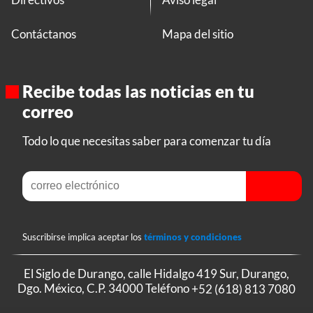
Contáctanos
Mapa del sitio
Recibe todas las noticias en tu
correo
Todo lo que necesitas saber para comenzar tu día
Suscribirse implica aceptar los
términos y condiciones
El Siglo de Durango, calle Hidalgo 419 Sur, Durango,
Dgo. México, C.P. 34000 Teléfono
+52 (618) 813 7080