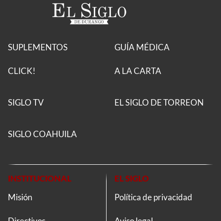
SUPLEMENTOS
GUÍA MÉDICA
CLICK!
A LA CARTA
SIGLO TV
EL SIGLO DE TORREON
SIGLO COAHUILA
INSTITUCIONAL
EL SIGLO
Misión
Política de privacidad
Directivos
Aviso legal