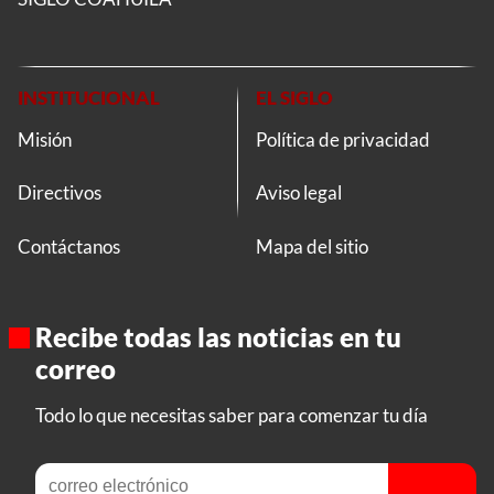
INSTITUCIONAL
EL SIGLO
Misión
Política de privacidad
Directivos
Aviso legal
Contáctanos
Mapa del sitio
Recibe todas las noticias en tu
correo
Todo lo que necesitas saber para comenzar tu día