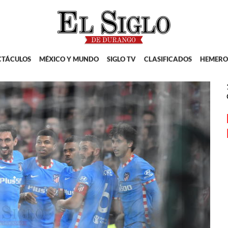
CTÁCULOS
MÉXICO Y MUNDO
SIGLO TV
CLASIFICADOS
HEMERO