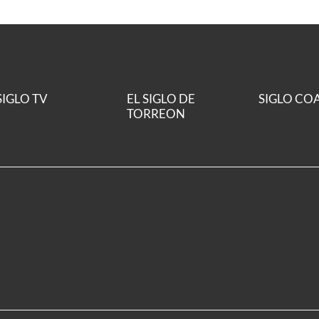
SIGLO TV
EL SIGLO DE
SIGLO CO
TORREON