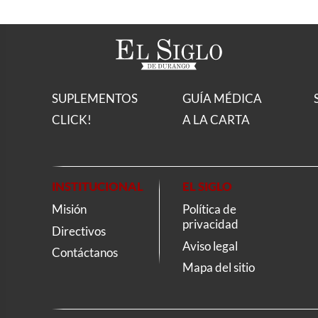
SUPLEMENTOS
GUÍA MÉDICA
CLICK!
A LA CARTA
INSTITUCIONAL
EL SIGLO
Misión
Política de
privacidad
Directivos
Aviso legal
Contáctanos
Mapa del sitio