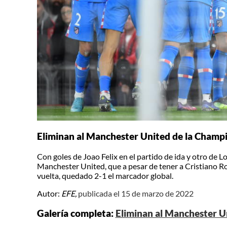
Eliminan al Manchester United de la Champ
Con goles de Joao Felix en el partido de ida y otro de Lo
Manchester United, que a pesar de tener a Cristiano Ro
vuelta, quedado 2-1 el marcador global.
Autor:
EFE,
publicada el 15 de marzo de 2022
Galería completa:
Eliminan al Manchester U