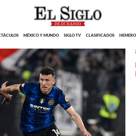
CTÁCULOS
MÉXICO Y MUNDO
SIGLO TV
CLASIFICADOS
HEMERO