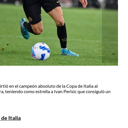
rtió en el campeón absoluto de la Copa de Italia al
a, teniendo como estrella a Ivan Perisic que consiguió un
de Italia