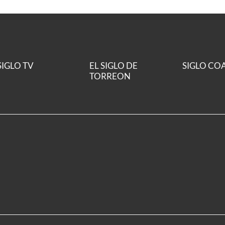
SIGLO TV
EL SIGLO DE
SIGLO CO
TORREON