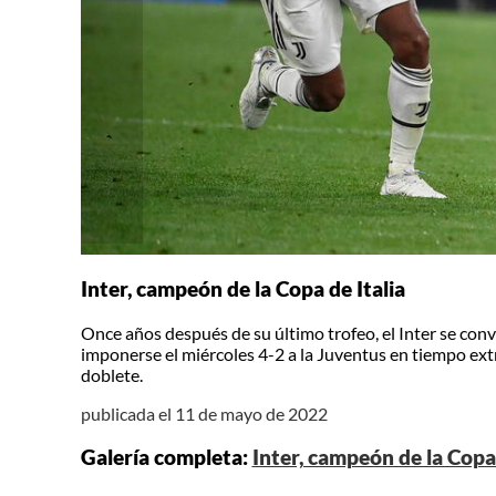
Inter, campeón de la Copa de Italia
Once años después de su último trofeo, el Inter se convi
imponerse el miércoles 4-2 a la Juventus en tiempo extr
doblete.
publicada el 11 de mayo de 2022
Galería completa:
Inter, campeón de la Copa 