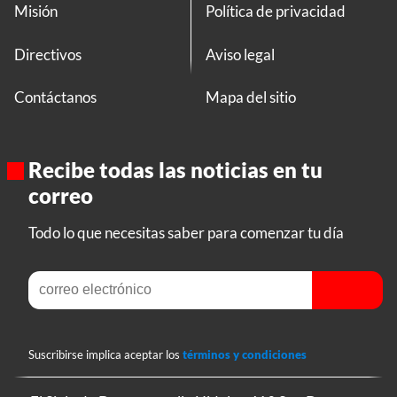
Misión
Política de privacidad
Directivos
Aviso legal
Contáctanos
Mapa del sitio
Recibe todas las noticias en tu
correo
Todo lo que necesitas saber para comenzar tu día
Suscribirse implica aceptar los
términos y condiciones