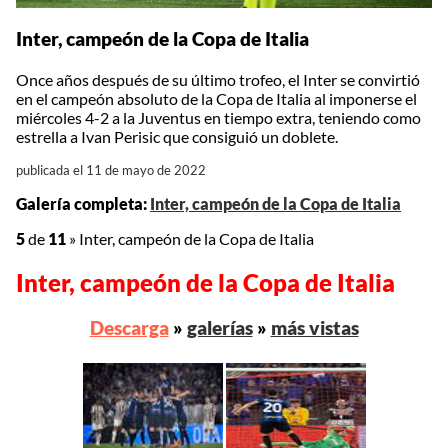
Inter, campeón de la Copa de Italia
Once años después de su último trofeo, el Inter se convirtió
en el campeón absoluto de la Copa de Italia al imponerse el
miércoles 4-2 a la Juventus en tiempo extra, teniendo como
estrella a Ivan Perisic que consiguió un doblete.
publicada el 11 de mayo de 2022
Galería completa:
Inter, campeón de la Copa de Italia
5
de
11
»
Inter, campeón de la Copa de Italia
Inter, campeón de la Copa de Italia
Descarga
»
galerías
»
más vistas