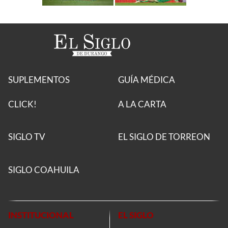
SUPLEMENTOS
GUÍA MÉDICA
CLICK!
A LA CARTA
SIGLO TV
EL SIGLO DE TORREON
SIGLO COAHUILA
INSTITUCIONAL
EL SIGLO